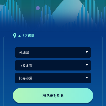
エリア選択
潮見表を見る