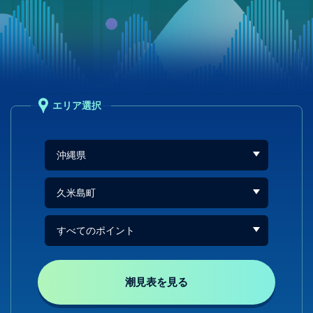
エリア選択
潮見表を見る