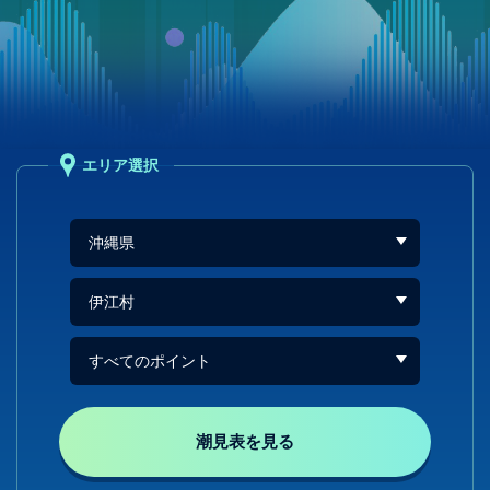
エリア選択
潮見表を見る