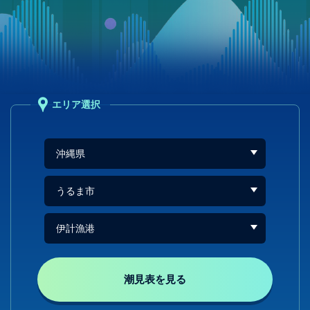
エリア選択
潮見表を見る