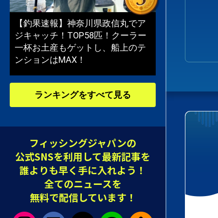
【釣果速報】神奈川県政信丸でア
ジキャッチ！TOP58匹！クーラー
一杯お土産もゲットし、船上のテ
ンションはMAX！
ランキングをすべて見る
フィッシングジャパンの
公式SNSを利用して最新記事を
誰よりも早く手に入れよう！
全てのニュースを
無料で配信しています！