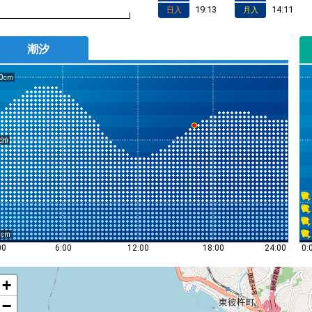
19:13
14:11
日入
月入
潮汐
0
0
0:
00
6:00
12:00
18:00
24:00
+
−