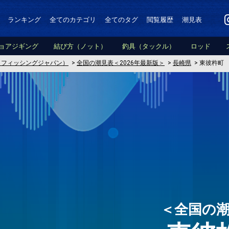
ランキング
全てのカテゴリ
全てのタグ
閲覧履歴
潮見表
ョアジギング
結び方（ノット）
釣具（タックル）
ロッド
PAN（フィッシングジャパン）
>
全国の潮見表＜2026年最新版＞
>
長崎県
>
東彼杵町
＜全国の