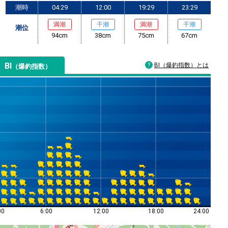
潮時
04:29
12:00
19:29
23:29
満潮
干潮
満潮
干潮
潮位
94cm
38cm
75cm
67cm
BI
BI（爆釣指数）とは
（爆釣指数）
00
6:00
12:00
18:00
24:00