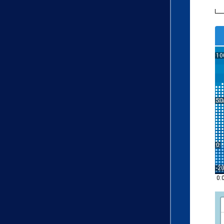
10
50
0
-2
0: