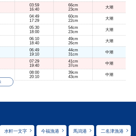
03:59
66cm
大潮
16:40
23cm
04:49
60cm
大潮
17:29
22cm
05:30
54cm
大潮
18:00
23cm
06:10
49cm
大潮
18:40
26cm
06:49
44cm
中潮
19:10
31cm
07:29
41cm
中潮
19:40
37cm
08:00
39cm
中潮
20:10
43cm
示
水軒一文字
今福漁港
馬潟港
二名津漁港