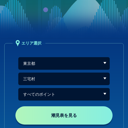
エリア選択
潮見表を見る