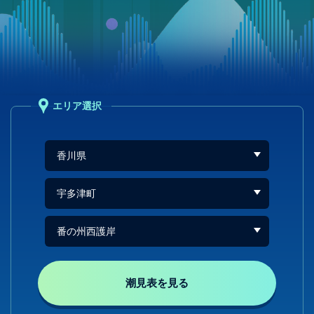
エリア選択
潮見表を見る