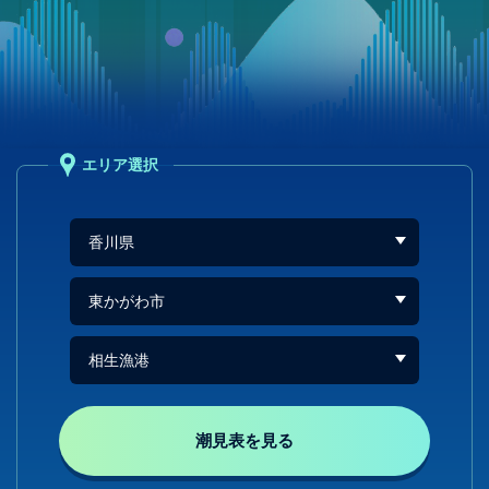
エリア選択
潮見表を見る