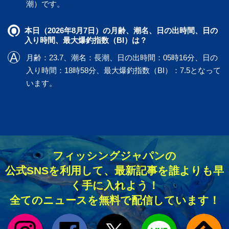
潮）です。
本日（2026年8月7日）の月齢、潮名、日の出時間、日の
入り時間、最大爆釣指数（BI）は？
月齢：23.7、潮名：長潮、日の出時間：05時16分、日の
入り時間：18時58分、最大爆釣指数（BI）：7.5となって
います。
フィッシングジャパンの
公式SNSを利用して、最新記事を誰よりも早
く手に入れよう！
全てのニュースを無料で配信しています！