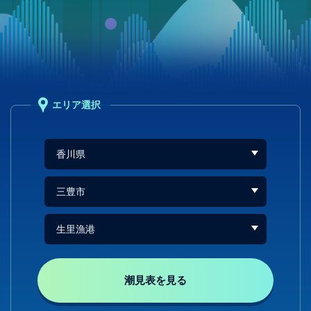
エリア選択
潮見表を見る