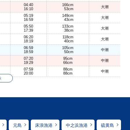
04:40
166cm
大潮
16:10
53cm
05:19
149cm
大潮
16:59
43cm
05:50
133cm
大潮
17:39
38cm
06:20
118cm
大潮
18:19
40cm
06:59
105cm
中潮
18:59
50cm
07:20
95cm
中潮
19:29
66cm
07:59
88cm
中潮
20:00
88cm
示
元島
床浪漁港
中之浜漁港
硫黄島