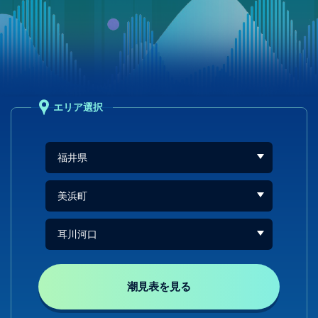
エリア選択
潮見表を見る