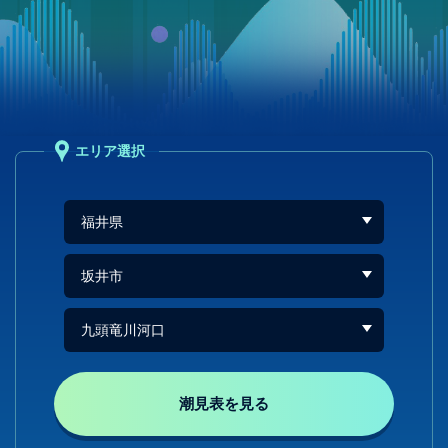
エリア選択
潮見表を見る