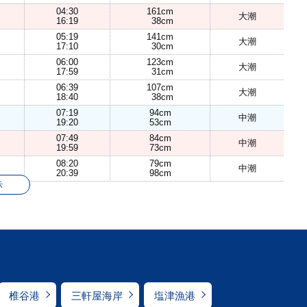
04:30
161cm
大潮
16:19
38cm
05:19
141cm
大潮
17:10
30cm
06:00
123cm
大潮
17:59
31cm
06:39
107cm
大潮
18:40
38cm
07:19
94cm
中潮
19:20
53cm
07:49
84cm
中潮
19:59
73cm
08:20
79cm
中潮
20:39
98cm
示
椎谷港
三軒屋海岸
塩津漁港