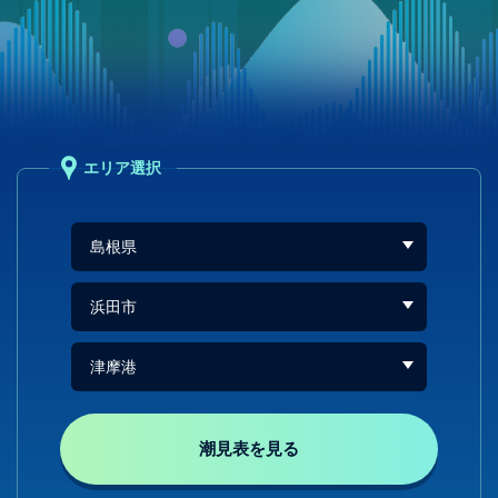
エリア選択
潮見表を見る