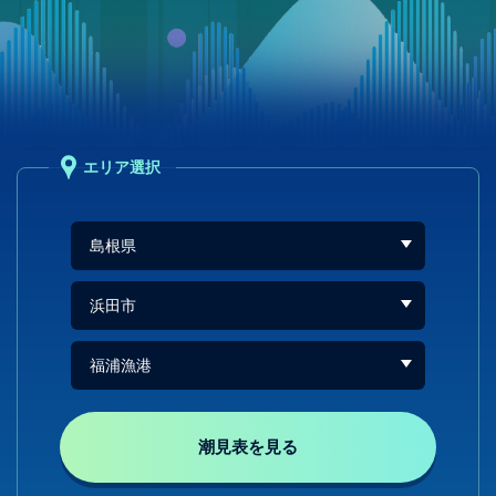
エリア選択
潮見表を見る