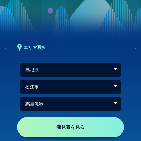
エリア選択
潮見表を見る