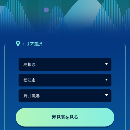
エリア選択
潮見表を見る