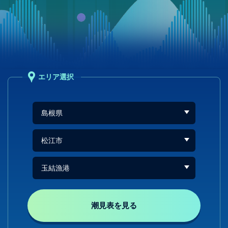
エリア選択
潮見表を見る