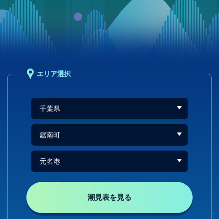
エリア選択
潮見表を見る