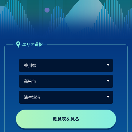
エリア選択
潮見表を見る