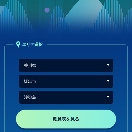
エリア選択
潮見表を見る