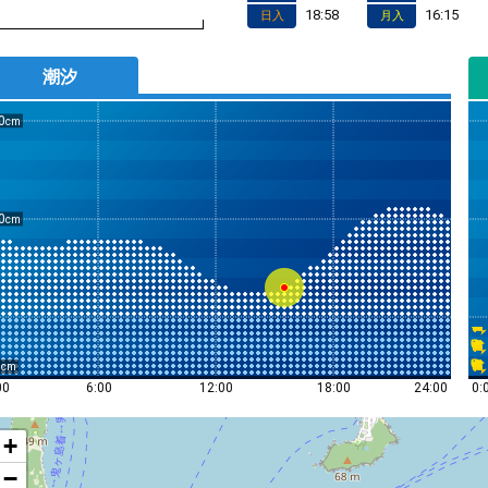
18:58
16:15
日入
月入
潮汐
0
0
0
0:
00
6:00
12:00
18:00
24:00
+
−