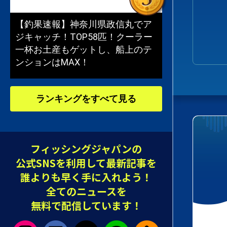
【釣果速報】神奈川県政信丸でア
ジキャッチ！TOP58匹！クーラー
一杯お土産もゲットし、船上のテ
ンションはMAX！
ランキングをすべて見る
フィッシングジャパンの
公式SNSを利用して最新記事を
誰よりも早く手に入れよう！
全てのニュースを
無料で配信しています！