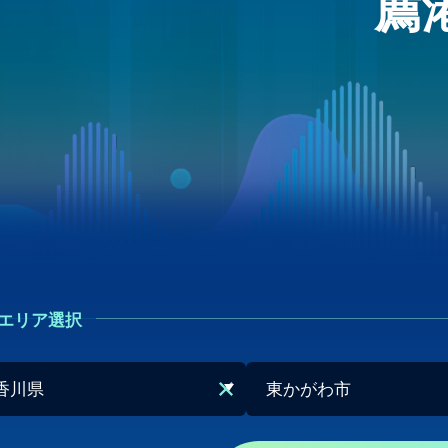
薦
エリア選択