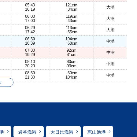
05:40
121cm
大潮
16:19
34cm
06:00
119cm
大潮
17:00
43cm
06:29
113cm
大潮
17:42
55cm
06:59
104cm
中潮
18:39
68cm
07:30
92cm
中潮
19:29
81cm
08:10
80cm
中潮
20:29
93cm
08:59
69cm
中潮
21:30
104cm
示
港
岩谷漁港
大日比漁港
恵山漁港