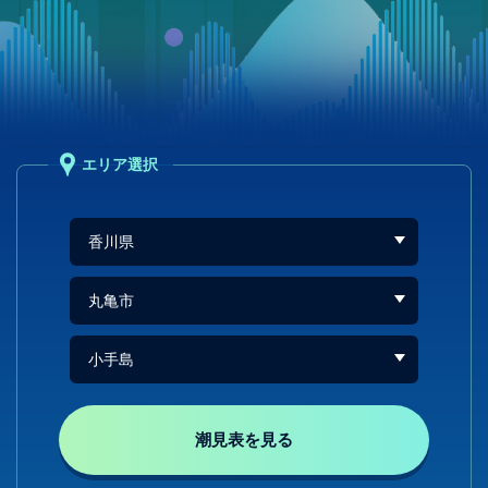
エリア選択
潮見表を見る