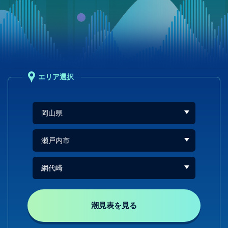
エリア選択
潮見表を見る