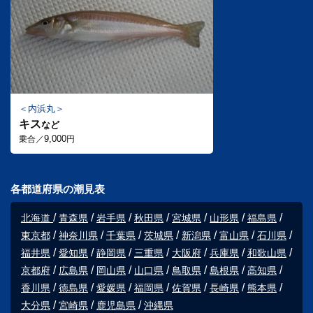
内浜丸
キス
など
9,000
乗合／
円
各都道府県の潮見表
北海道
青森県
岩手県
秋田県
宮城県
山形県
福島県
東京都
神奈川県
千葉県
茨城県
新潟県
富山県
石川県
福井県
愛知県
静岡県
三重県
大阪府
兵庫県
和歌山県
京都府
広島県
岡山県
山口県
鳥取県
島根県
高知県
香川県
徳島県
愛媛県
福岡県
佐賀県
長崎県
熊本県
大分県
宮崎県
鹿児島県
沖縄県