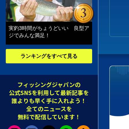
実釣3時間がちょうどいい 良型ア
ジでみんな満足！
ランキングをすべて見る
フィッシングジャパンの
公式SNSを利用して最新記事を
誰よりも早く手に入れよう！
全てのニュースを
無料で配信しています！