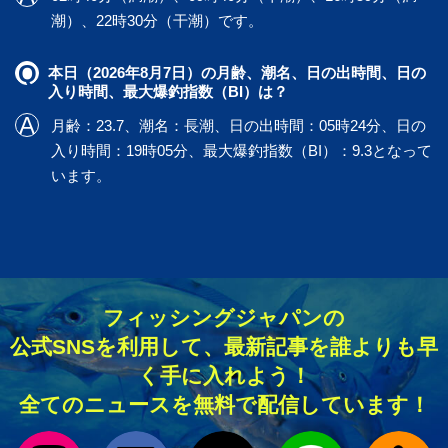
潮）、22時30分（干潮）です。
本日（2026年8月7日）の月齢、潮名、日の出時間、日の
入り時間、最大爆釣指数（BI）は？
月齢：23.7、潮名：長潮、日の出時間：05時24分、日の
入り時間：19時05分、最大爆釣指数（BI）：9.3となって
います。
フィッシングジャパンの
公式SNSを利用して、最新記事を誰よりも早
く手に入れよう！
全てのニュースを無料で配信しています！