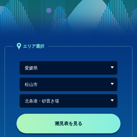
エリア選択
潮見表を見る