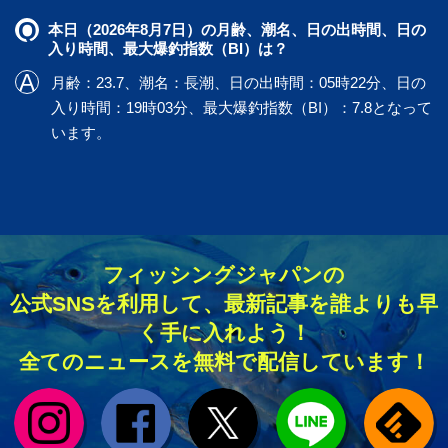
本日（2026年8月7日）の月齢、潮名、日の出時間、日の
入り時間、最大爆釣指数（BI）は？
月齢：23.7、潮名：長潮、日の出時間：05時22分、日の
入り時間：19時03分、最大爆釣指数（BI）：7.8となって
います。
フィッシングジャパンの
公式SNSを利用して、最新記事を誰よりも早
く手に入れよう！
全てのニュースを無料で配信しています！