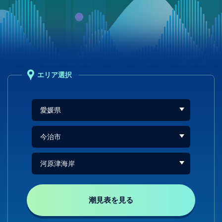
エリア選択
潮見表を見る