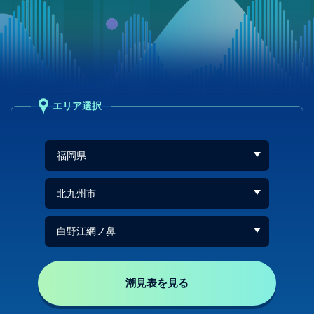
エリア選択
潮見表を見る