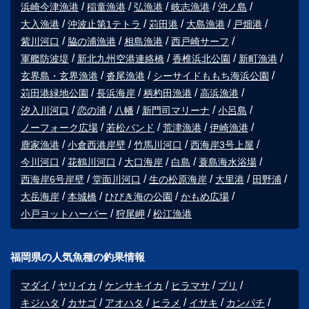
浜崎今津漁港
稲童漁港
弘漁港
岐志漁港
沖ノ島
大入漁港
沖波止第1テトラ
苅田港
大島漁港
戸畑港
紫川河口
脇の浦漁港
相島漁港
西戸崎サーフ
軍艦防波堤
新北九州空港連絡橋
香椎浜北公園
新町漁港
玄界島・玄界漁港
沓尾漁港
シーサイドももち海浜公園
苅田港緑地公園
長浜海岸
柄杓田漁港
高浜漁港
汐入川河口
恋の浦
八幡
新門司マリーナ
小呂島
ノーフォーク広場
若松バンド
荒津漁港
伊崎漁港
鹿家漁港
小倉西港岸壁
竹馬川河口
西海岸3号上屋
今川河口
花鶴川河口
大口海岸
白島
蓑島海水浴場
西海岸6号岸壁
堂面川河口
生の松原海岸
大里港
田野浦
大岳海岸
本城橋
ひびき海の公園
かもめ広場
小戸ヨットハーバー
狩尾岬
松江漁港
福岡県の人気魚種の釣果情報
マダイ
ヤリイカ
ケンサキイカ
ヒラマサ
ブリ
キジハタ
カサゴ
アオハタ
ヒラメ
イサキ
カンパチ