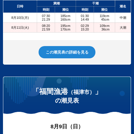
+
満潮
干潮
日時
潮名
−
時刻
潮位
時刻
潮位
07:30
185cm
01:30
119cm
8月10日(月)
中潮
21:29
160cm
14:49
45cm
08:20
195cm
02:29
109cm
8月11日(火)
大潮
21:59
170cm
15:20
36cm
この潮見表の詳細を見る
「福間漁港
」
（福津市）
の潮見表
8月9日（日）