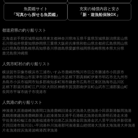
魚図鑑サイト
充実の補償内容と安さ
「写真から探せる魚図鑑」
「新・遊漁船保険DX」
都道府県の釣り船リスト
北海道
岩手県
宮城県
福島県
東京都
神奈川県
埼玉県
千葉県
茨城県
新潟県
富山県
石川県
福井県
愛知県
静岡県
三重県
大阪府
兵庫県
和歌山県
京都府
広島県
岡山県
山口県
鳥取県
島根県
高知県
香川県
徳島県
愛媛県
福岡県
長崎県
熊本県
大分県
鹿児島県
沖縄県
人気市町村の釣り船リスト
横須賀市
宗像市
横浜市
三浦市
いすみ市
鹿嶋市
鴨川市
日立市
勝浦市
小田原市
南房総市
和歌山市
富津市
沼津市
館山市
足柄下郡真鶴町
伊東市
明石市
北九州市
糸島市
小浜市
福岡市
知多郡南知多町
旭市
鎌倉市
広島市
江東区
熱海市
品川区
足柄下郡湯河原町
江戸川区
大田区
神栖市
賀茂郡南伊豆町
山武市
三浦郡葉山町
長岡市
平塚市
銚子市
境港市
人気港の釣り船リスト
神湊港
大原港
鐘崎漁港
間口漁港
鹿嶋旧港
金沢漁港
久慈漁港
小田原新港
飯岡漁港
真鶴港
腰越漁港
鹿嶋新港
上総湊港
加太港
手石港
岐志漁港
佐島港
明石港
走水港
宇佐美港
松輪江奈漁港
福浦港
寺泊港
乙浜漁港
金田漁港
金沢八景平潟
長井新宿港
片貝旧港
市堀川沿い
平潟港
外川漁港
那珂湊港
葉山鐙摺港
大洗港
太海漁港
大井漁港
片名漁港
姪浜漁港
波崎港
西津漁港