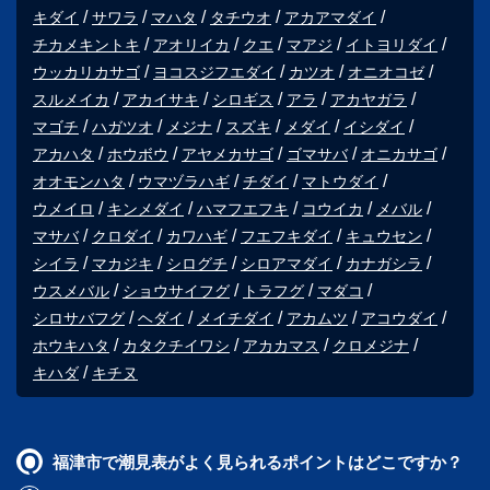
キダイ
サワラ
マハタ
タチウオ
アカアマダイ
チカメキントキ
アオリイカ
クエ
マアジ
イトヨリダイ
ウッカリカサゴ
ヨコスジフエダイ
カツオ
オニオコゼ
スルメイカ
アカイサキ
シロギス
アラ
アカヤガラ
マゴチ
ハガツオ
メジナ
スズキ
メダイ
イシダイ
アカハタ
ホウボウ
アヤメカサゴ
ゴマサバ
オニカサゴ
オオモンハタ
ウマヅラハギ
チダイ
マトウダイ
ウメイロ
キンメダイ
ハマフエフキ
コウイカ
メバル
マサバ
クロダイ
カワハギ
フエフキダイ
キュウセン
シイラ
マカジキ
シログチ
シロアマダイ
カナガシラ
ウスメバル
ショウサイフグ
トラフグ
マダコ
シロサバフグ
ヘダイ
メイチダイ
アカムツ
アコウダイ
ホウキハタ
カタクチイワシ
アカカマス
クロメジナ
キハダ
キチヌ
福津市で潮見表がよく見られるポイントはどこですか？