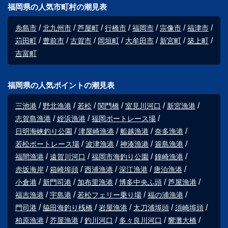
福岡県の人気市町村の潮見表
糸島市
北九州市
芦屋町
行橋市
福岡市
宗像市
福津市
苅田町
豊前市
古賀市
岡垣町
大牟田市
新宮町
築上町
吉富町
福岡県の人気ポイントの潮見表
三池港
野北漁港
若松
関門橋
室見川河口
新宮漁港
志賀島漁港
姪浜漁港
福岡ボートレース場
日明海峡釣り公園
津屋崎漁港
船越漁港
奈多漁港
若松ボートレース場
波津漁港
神湊漁港
簑島漁港
福間漁港
遠賀川河口
福岡市海釣り公園
鐘崎漁港
赤坂海岸
箱崎埠頭
西浦漁港
深江漁港
唐泊漁港
小倉港
新門司港
加布里漁港
博多中央ふ頭
芦屋漁港
福吉漁港
宇島港
若松フェリー乗り場
福の浦漁港
門司港
脇田海釣り桟橋
岩屋漁港
太刀浦埠頭
須崎埠頭
柏原漁港
芥屋漁港
釣川河口
多々良川河口
響灘大橋