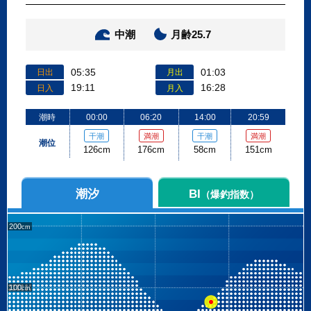
中潮
月齢25.7
05:35
01:03
日出
月出
19:11
16:28
日入
月入
潮時
00:00
06:20
14:00
20:59
干潮
満潮
干潮
満潮
潮位
126cm
176cm
58cm
151cm
潮汐
BI
（爆釣指数）
200
100