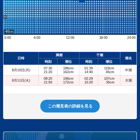
0
-40
0:00
6:00
12:00
18:00
24:00
Leaflet
| ©
OpenStreetMap contributors
+
満潮
干潮
日時
潮名
−
時刻
潮位
時刻
潮位
07:30
186cm
01:39
119cm
8月10日(月)
中潮
21:20
162cm
14:40
45cm
08:20
196cm
02:29
107cm
8月11日(火)
大潮
21:50
172cm
15:20
35cm
この潮見表の詳細を見る