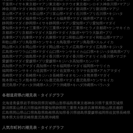
千葉県×イサキ
東京都×マアジ
東京都×タチウオ
東京都×シロギス
神奈川県×マアジ
神奈川県×マダイ
神奈川県×ブリ
新潟県×マダイ
新潟県×ブリ
新潟県×マアジ
富山県×アオリイカ
富山県×ブリ
富山県×マダイ
石川県×ブリ
石川県×キジハタ
石川県×マダイ
福井県×ケンサキイカ
福井県×マダイ
福井県×アオリイカ
静岡県×マダイ
静岡県×イサキ
静岡県×マアジ
愛知県×ブリ
愛知県×マダイ
愛知県×タチウオ
三重県×ブリ
三重県×マダイ
三重県×ヒラメ
京都府×ケンサキイカ
京都府×ブリ
京都府×マダイ
大阪府×マダイ
大阪府×サワラ
大阪府×ブリ
兵庫県×ブリ
兵庫県×マダイ
兵庫県×マダコ
和歌山県×マダイ
和歌山県×マアジ
和歌山県×ブリ
鳥取県×ケンサキイカ
鳥取県×マアジ
鳥取県×スルメイカ
岡山県×スズキ
岡山県×マダイ
岡山県×ヒラメ
広島県×マダイ
広島県×キジハタ
広島県×サワラ
山口県×マダイ
山口県×ケンサキイカ
山口県×キジハタ
徳島県×ブリ
徳島県×マアジ
徳島県×チダイ
香川県×マダイ
香川県×アオリイカ
香川県×マゴチ
愛媛県×マダイ
愛媛県×ブリ
愛媛県×キジハタ
高知県×カンパチ
高知県×アカアマダイ
高知県×イサキ
福岡県×マダイ
福岡県×ヤリイカ
福岡県×ケンサキイカ
佐賀県×マダイ
佐賀県×ヒラマサ
佐賀県×アカアマダイ
長崎県×マダイ
長崎県×キジハタ
長崎県×オオモンハタ
熊本県×マダイ
熊本県×ヒラメ
熊本県×メバル
鹿児島県×マダイ
鹿児島県×ケンサキイカ
鹿児島県×アオハタ
沖縄県×スジアラ
沖縄県×キハダ
沖縄県×バラハタ
各都道府県の潮見表・タイドグラフ
北海道
青森県
岩手県
秋田県
宮城県
山形県
福島県
東京都
神奈川県
千葉県
茨城県
新潟県
富山県
石川県
福井県
愛知県
静岡県
三重県
大阪府
兵庫県
和歌山県
京都府
広島県
岡山県
山口県
鳥取県
島根県
高知県
香川県
徳島県
愛媛県
福岡県
佐賀県
長崎県
熊本県
大分県
宮崎県
鹿児島県
沖縄県
人気市町村の潮見表・タイドグラフ