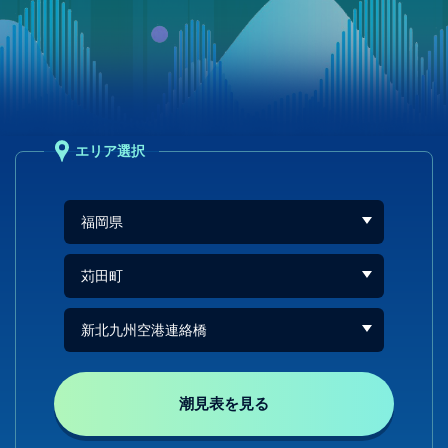
エリア選択
潮見表を見る