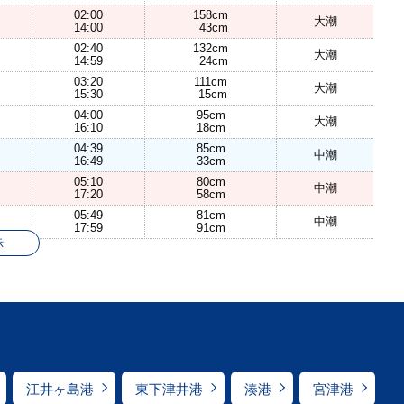
02:00
158cm
大潮
14:00
43cm
02:40
132cm
大潮
14:59
24cm
03:20
111cm
大潮
15:30
15cm
04:00
95cm
大潮
16:10
18cm
04:39
85cm
中潮
16:49
33cm
05:10
80cm
中潮
17:20
58cm
05:49
81cm
中潮
17:59
91cm
示
江井ヶ島港
東下津井港
湊港
宮津港