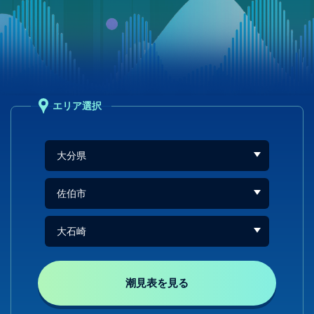
エリア選択
潮見表を見る