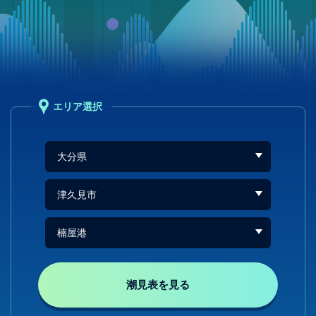
エリア選択
潮見表を見る