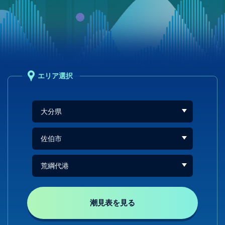
エリア選択
潮見表を見る