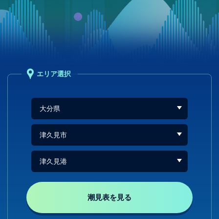
エリア選択
潮見表を見る