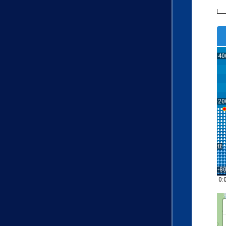
40
20
0
-8
0: