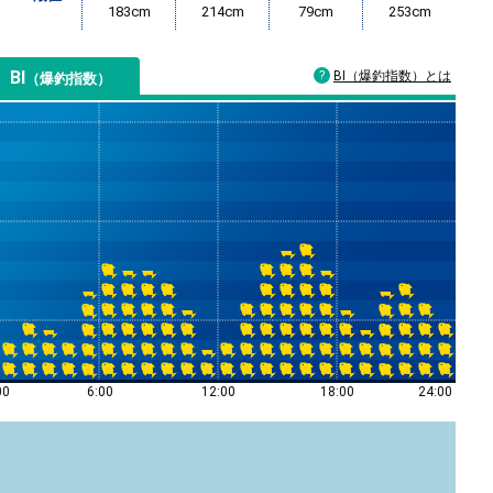
183cm
214cm
79cm
253cm
BI
BI（爆釣指数）とは
（爆釣指数）
00
6:00
12:00
18:00
24:00