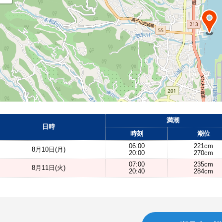
満潮
日時
時刻
潮位
06:00
221cm
8月10日(月)
20:00
270cm
07:00
235cm
8月11日(火)
20:40
284cm