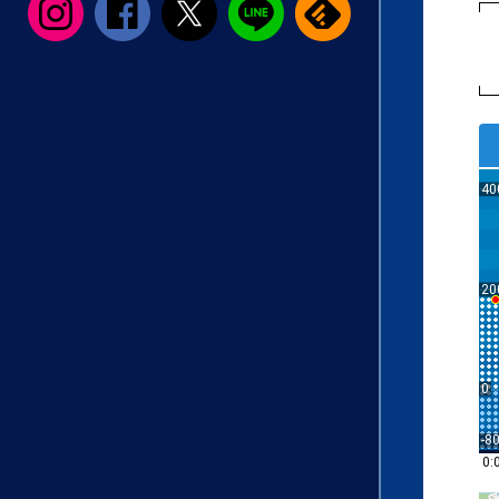
40
20
0
-8
0: