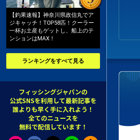
【釣果速報】神奈川県政信丸でア
ジキャッチ！TOP58匹！クーラー
一杯お土産もゲットし、船上のテ
ンションはMAX！
ランキングをすべて見る
フィッシングジャパンの
公式SNSを利用して最新記事を
誰よりも早く手に入れよう！
全てのニュースを
無料で配信しています！