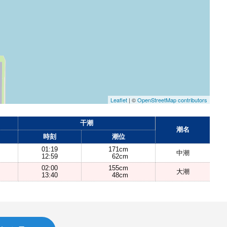
Leaflet
| ©
OpenStreetMap contributors
干潮
潮名
時刻
潮位
01:19
171cm
中潮
12:59
62cm
02:00
155cm
大潮
13:40
48cm