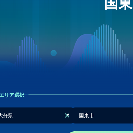
国東
エリア選択