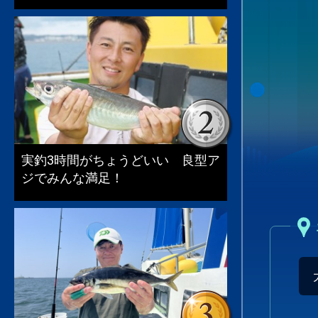
実釣3時間がちょうどいい 良型ア
ジでみんな満足！