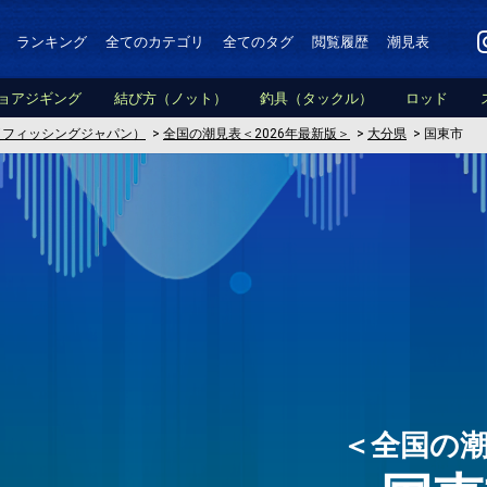
ランキング
全てのカテゴリ
全てのタグ
閲覧履歴
潮見表
ョアジギング
結び方（ノット）
釣具（タックル）
ロッド
PAN（フィッシングジャパン）
>
全国の潮見表＜2026年最新版＞
>
大分県
>
国東市
＜全国の