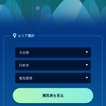
エリア選択
潮見表を見る