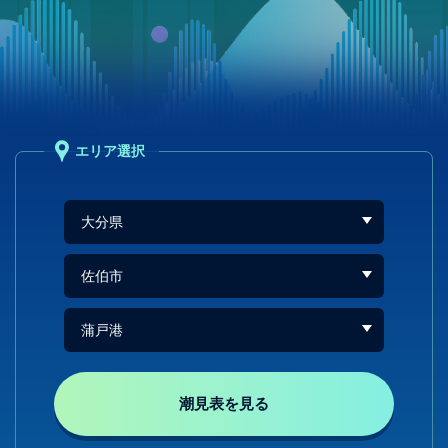
エリア選択
潮見表を見る