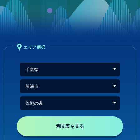
エリア選択
潮見表を見る