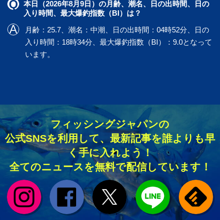
本日（2026年8月9日）の月齢、潮名、日の出時間、日の
入り時間、最大爆釣指数（BI）は？
月齢：25.7、潮名：中潮、日の出時間：04時52分、日の
入り時間：18時34分、最大爆釣指数（BI）：9.0となって
います。
フィッシングジャパンの
公式SNSを利用して、最新記事を誰よりも早
く手に入れよう！
全てのニュースを無料で配信しています！