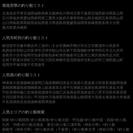
都道府県の釣り船リスト
北海道
岩手県
宮城県
福島県
東京都
神奈川県
埼玉県
千葉県
茨城県
新潟県
富山県
石川県
福井県
愛知県
静岡県
三重県
大阪府
兵庫県
和歌山県
京都府
広島県
岡山県
山口県
鳥取県
島根県
高知県
香川県
徳島県
愛媛県
福岡県
長崎県
熊本県
大分県
鹿児島県
沖縄県
人気市町村の釣り船リスト
横須賀市
宗像市
横浜市
三浦市
いすみ市
鹿嶋市
鴨川市
日立市
勝浦市
小田原市
南房総市
和歌山市
富津市
沼津市
館山市
足柄下郡真鶴町
伊東市
明石市
北九州市
糸島市
小浜市
福岡市
知多郡南知多町
旭市
鎌倉市
広島市
江東区
熱海市
品川区
足柄下郡湯河原町
江戸川区
大田区
神栖市
賀茂郡南伊豆町
山武市
三浦郡葉山町
長岡市
平塚市
銚子市
境港市
人気港の釣り船リスト
神湊港
大原港
鐘崎漁港
間口漁港
鹿嶋旧港
金沢漁港
久慈漁港
小田原新港
飯岡漁港
真鶴港
腰越漁港
鹿嶋新港
上総湊港
加太港
手石港
岐志漁港
佐島港
明石港
走水港
宇佐美港
松輪江奈漁港
福浦港
寺泊港
乙浜漁港
金田漁港
金沢八景平潟
長井新宿港
片貝旧港
市堀川沿い
平潟港
外川漁港
那珂湊港
葉山鐙摺港
大洗港
太海漁港
大井漁港
片名漁港
姪浜漁港
波崎港
西津漁港
人気エリアの釣り船検索
関東×釣り船
関西×釣り船
東海×釣り船
北陸・甲信越×釣り船
中国・四国×釣り船
九州・沖縄×釣り船
北海道・東北×釣り船
三浦半島（神奈川県）×釣り船
相模湾（神奈川県）×釣り船
外房（千葉県）×釣り船
東京湾（神奈川県）×釣り船