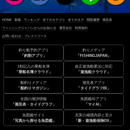
HOME
新着
ランキング
全てのカテゴリ
全てのタグ
閲覧履歴
潮見表
フィッシングジャパンからのお知らせ
運営会社
利用規約
お問い合わせ・プレスリリース
釣り船予約アプリ
釣りメディア
「釣割アプリ」
「FISHINGJAPAN」
1秒記入の乗船名簿
改正遊漁船業法に対応
「乗船名簿クラウド」
「遊漁船クラウド」
船釣りメディア
潮見表アプリ
「船釣りマガジン」
「タイドグラフBI」
全国の潮汐情報
魚図鑑AIアプリ
「潮見表・タイドグラフ」
「マイAI」
魚図鑑サイト
充実の補償内容と安さ
「写真から探せる魚図鑑」
「新・遊漁船保険DX」