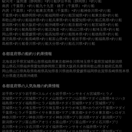
駿河湾・遠州灘（静岡県）×釣り船
伊豆半島（静岡県）×釣り船
南房（千葉県）×釣り船
九十九里・銚子（千葉県）×釣り船
内房（千葉県）×釣り船
東京湾奥（千葉県）×釣り船
神奈川県×釣り船
千葉県×釣り船
静岡県×釣り船
福岡県×釣り船
茨城県×釣り船
東京都×釣り船
和歌山県×釣り船
福井県×釣り船
兵庫県×釣り船
愛知県×釣り船
広島県×釣り船
新潟県×釣り船
大阪府×釣り船
沖縄県×釣り船
京都府×釣り船
宮城県×釣り船
三重県×釣り船
鳥取県×釣り船
北海道 ×釣り船
山口県×釣り船
埼玉県×釣り船
岡山県×釣り船
愛媛県×釣り船
高知県×釣り船
熊本県×釣り船
徳島県×釣り船
鹿児島県×釣り船
長崎県×釣り船
富山県×釣り船
岩手県×釣り船
福島県×釣り船
島根県×釣り船
香川県×釣り船
大分県×釣り船
石川県×釣り船
各都道府県の船釣り釣果情報
北海道
岩手県
宮城県
山形県
福島県
東京都
神奈川県
埼玉県
千葉県
茨城県
新潟県
富山県
石川県
福井県
愛知県
静岡県
三重県
大阪府
兵庫県
和歌山県
京都府
広島県
岡山県
山口県
鳥取県
島根県
高知県
香川県
徳島県
愛媛県
福岡県
佐賀県
長崎県
熊本県
大分県
鹿児島県
沖縄県
各都道府県の人気魚種の釣果情報
岩手県×マダラ
岩手県×スルメイカ
岩手県×ケンサキイカ
宮城県×ヒラメ
宮城県×マアジ
宮城県×アイナメ
山形県×マアジ
山形県×マダイ
山形県×キジハタ
福島県×マダイ
福島県×ヒラメ
福島県×チダイ
茨城県×マダイ
茨城県×ブリ
茨城県×ヒラメ
埼玉県×サワラ
埼玉県×タチウオ
埼玉県×ホウボウ
千葉県×マダイ
千葉県×ヒラメ
千葉県×イサキ
東京都×マアジ
東京都×タチウオ
東京都×シロギス
神奈川県×マアジ
神奈川県×マダイ
神奈川県×ブリ
新潟県×マダイ
新潟県×ブリ
新潟県×マアジ
富山県×アオリイカ
富山県×ブリ
富山県×マダイ
石川県×ブリ
石川県×キジハタ
石川県×マダイ
福井県×ケンサキイカ
福井県×マダイ
福井県×アオリイカ
静岡県×マダイ
静岡県×イサキ
静岡県×マアジ
愛知県×ブリ