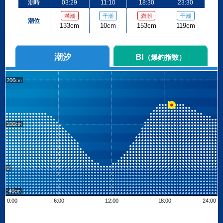
潮時
03:29
11:10
18:30
23:30
満潮
干潮
満潮
干潮
潮位
133cm
10cm
153cm
119cm
潮汐
BI
（爆釣指数）
200
100
0
-40
0:00
6:00
12:00
18:00
24:00
Leaflet
| ©
OpenStreetMap contributors