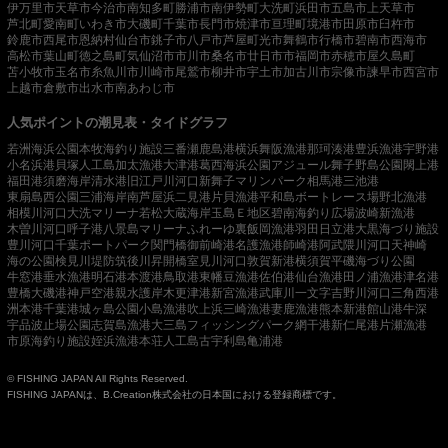
伊万里市
天草市
今治市
南知多町
勝浦市
南伊勢町
大洗町
浜田市
五島市
上天草市
芦北町
愛南町
いわき市
大磯町
千葉市
長門市
焼津市
亘理町
境港市
田原市
臼杵市
鈴鹿市
西尾市
恩納村
仙台市
銚子市
八戸市
芦屋町
光市
舞鶴市
行橋市
碧南市
西海市
高松市
葉山町
徳之島町
気仙沼市
市川市
桑名市
廿日市市
福岡市
赤穂市
屋久島町
苫小牧市
玉名市
糸魚川市
川崎市
尾鷲市
柳井市
宇土市
加古川市
宗像市
諫早市
西宮市
上越市
倉敷市
出水市
南あわじ市
人気ポイントの潮見表・タイドグラフ
若洲海浜公園
本牧海釣り施設
三番瀬
鹿島港
横浜
舞阪漁港
那珂湊港
豊浜漁港
宇野港
小名浜港
貝塚人工島
加太漁港
大津港
葛西海浜公園
アジュール舞子
野島公園
閖上港
福田港
須磨海岸
清水港
旧江戸川河口
新舞子マリンパーク
相馬港
三池港
東扇島西公園
三浦海岸
南芦屋浜
二見港
片貝漁港
平和島ボートレース場
野北漁港
相模川河口
大洗マリーナ
若松
大蔵海岸
玉島Ｅ地区
碧南海釣り広場
波崎新漁港
木曽川河口
呼子港
八景島マリーナ
ふれーゆ裏
飯岡漁港
羽田
日立港
大黒海づり施設
豊川河口
千葉ポートパーク
関門橋
御前崎港
名護漁港
師崎港
阿武隈川河口
天神崎
海の公園
検見川堤防
筑後川昇開橋
室見川河口
敦賀新港
横須賀
平磯海づり公園
牛窓港
垂水漁港
明石港
本渡港
鳥取港
東幡豆漁港
佐伯港
仙台漁港
田ノ浦漁港
津名港
豊橋
大磯港
神戸空港親水護岸
木更津港
新宮漁港
武庫川一文字
吉野川河口
三角西港
洲本港
千葉港
城ヶ島公園
小島漁港
吹上浜
三崎漁港
妻鹿漁港
熊本新港
館山港
牛深
宇品波止場公園
志賀島漁港
大三島フィッシングパーク
網干港
新仁尾港
片瀬漁港
市原海釣り施設
姪浜漁港
本荘人工島
古宇利島
亀浦港
© FISHING JAPAN All Rights Reserved.
FISHING JAPANは、B.Creation株式会社の日本国における登録商標です。