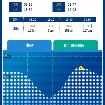
05:15
01:47
日出
月出
18:52
17:08
日入
月入
潮時
03:20
11:10
18:30
23:30
満潮
干潮
満潮
干潮
潮位
129cm
6cm
151cm
117cm
潮汐
BI
（爆釣指数）
200
100
0