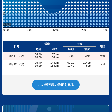
0
-40
0:00
6:00
12:00
18:00
24:00
Leaflet
| ©
OpenStreetMap contributors
+
満潮
干潮
日時
潮名
−
時刻
潮位
時刻
潮位
04:40
137cm
8月11日(火)
12:00
-3cm
大潮
18:59
154cm
05:40
148cm
00:10
104cm
8月12日(水)
大潮
19:29
158cm
12:49
-5cm
この潮見表の詳細を見る