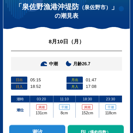
「泉佐野漁港沖堤防
」
（泉佐野市）
の潮見表
8月10日（月）
中潮
月齢26.7
05:15
01:47
日出
月出
18:52
17:08
日入
月入
潮時
03:20
11:10
18:30
23:30
満潮
干潮
満潮
干潮
潮位
131cm
8cm
152cm
118cm
潮汐
BI
（爆釣指数）