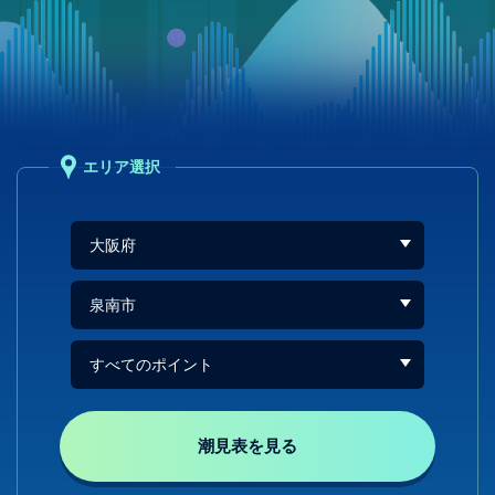
エリア選択
潮見表を見る