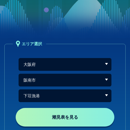
エリア選択
潮見表を見る