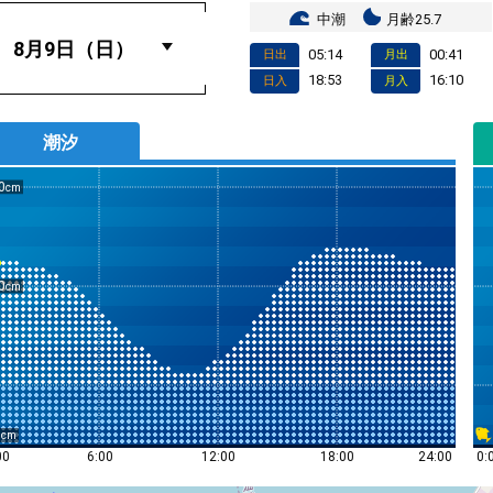
中潮
月齢25.7
05:14
00:41
日出
月出
18:53
16:10
日入
月入
潮汐
0
0
0
0:
00
6:00
12:00
18:00
24:00