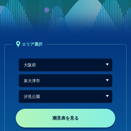
エリア選択
潮見表を見る