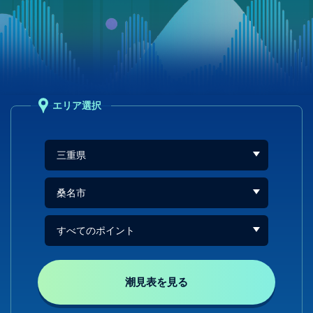
エリア選択
潮見表を見る