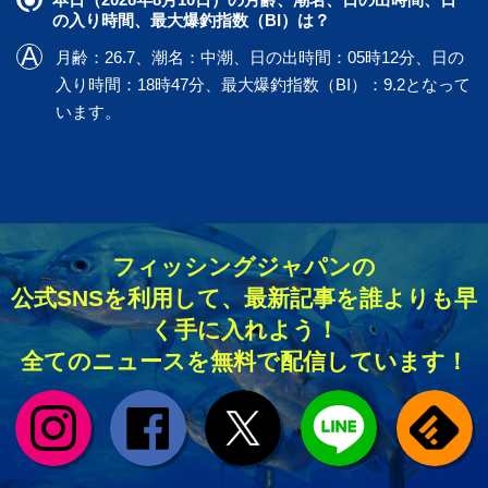
の入り時間、最大爆釣指数（BI）は？
月齢：26.7、潮名：中潮、日の出時間：05時12分、日の
入り時間：18時47分、最大爆釣指数（BI）：9.2となって
います。
フィッシングジャパンの
公式SNSを利用して、最新記事を誰よりも早
く手に入れよう！
全てのニュースを無料で配信しています！