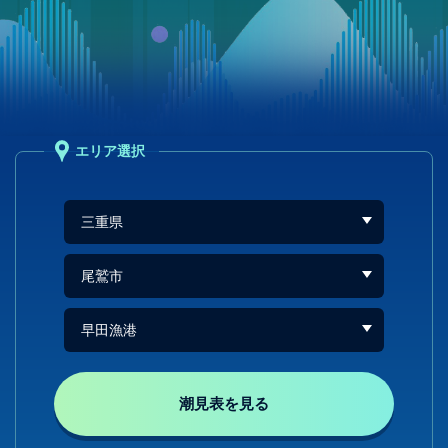
エリア選択
潮見表を見る