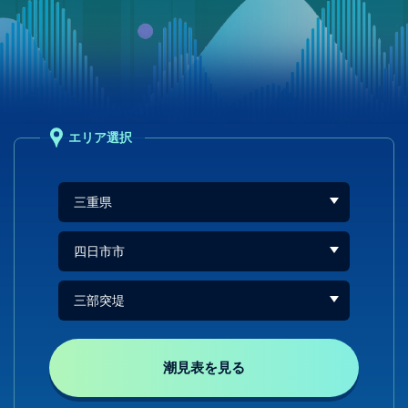
エリア選択
潮見表を見る