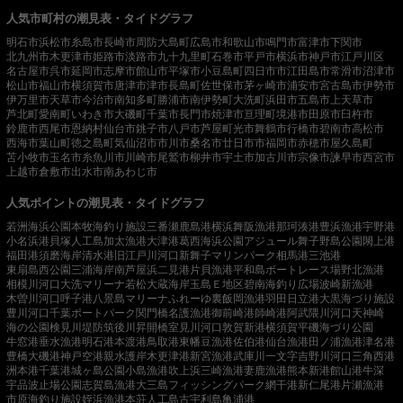
人気市町村の潮見表・タイドグラフ
明石市
浜松市
糸島市
長崎市
周防大島町
広島市
和歌山市
鳴門市
富津市
下関市
北九州市
木更津市
姫路市
淡路市
九十九里町
石巻市
平戸市
横浜市
神戸市
江戸川区
名古屋市
呉市
延岡市
志摩市
館山市
平塚市
小豆島町
四日市市
江田島市
常滑市
沼津市
松山市
福山市
横須賀市
唐津市
津市
長島町
佐世保市
茅ヶ崎市
浦安市
宮古島市
伊勢市
伊万里市
天草市
今治市
南知多町
勝浦市
南伊勢町
大洗町
浜田市
五島市
上天草市
芦北町
愛南町
いわき市
大磯町
千葉市
長門市
焼津市
亘理町
境港市
田原市
臼杵市
鈴鹿市
西尾市
恩納村
仙台市
銚子市
八戸市
芦屋町
光市
舞鶴市
行橋市
碧南市
高松市
西海市
葉山町
徳之島町
気仙沼市
市川市
桑名市
廿日市市
福岡市
赤穂市
屋久島町
苫小牧市
玉名市
糸魚川市
川崎市
尾鷲市
柳井市
宇土市
加古川市
宗像市
諫早市
西宮市
上越市
倉敷市
出水市
南あわじ市
人気ポイントの潮見表・タイドグラフ
若洲海浜公園
本牧海釣り施設
三番瀬
鹿島港
横浜
舞阪漁港
那珂湊港
豊浜漁港
宇野港
小名浜港
貝塚人工島
加太漁港
大津港
葛西海浜公園
アジュール舞子
野島公園
閖上港
福田港
須磨海岸
清水港
旧江戸川河口
新舞子マリンパーク
相馬港
三池港
東扇島西公園
三浦海岸
南芦屋浜
二見港
片貝漁港
平和島ボートレース場
野北漁港
相模川河口
大洗マリーナ
若松
大蔵海岸
玉島Ｅ地区
碧南海釣り広場
波崎新漁港
木曽川河口
呼子港
八景島マリーナ
ふれーゆ裏
飯岡漁港
羽田
日立港
大黒海づり施設
豊川河口
千葉ポートパーク
関門橋
名護漁港
御前崎港
師崎港
阿武隈川河口
天神崎
海の公園
検見川堤防
筑後川昇開橋
室見川河口
敦賀新港
横須賀
平磯海づり公園
牛窓港
垂水漁港
明石港
本渡港
鳥取港
東幡豆漁港
佐伯港
仙台漁港
田ノ浦漁港
津名港
豊橋
大磯港
神戸空港親水護岸
木更津港
新宮漁港
武庫川一文字
吉野川河口
三角西港
洲本港
千葉港
城ヶ島公園
小島漁港
吹上浜
三崎漁港
妻鹿漁港
熊本新港
館山港
牛深
宇品波止場公園
志賀島漁港
大三島フィッシングパーク
網干港
新仁尾港
片瀬漁港
市原海釣り施設
姪浜漁港
本荘人工島
古宇利島
亀浦港