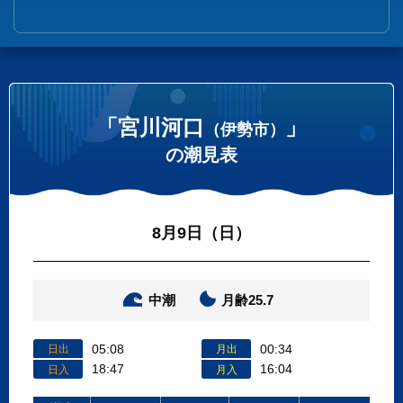
「宮川河口
」
（伊勢市）
の潮見表
8月9日（日）
中潮
月齢25.7
05:08
00:34
日出
月出
18:47
16:04
日入
月入