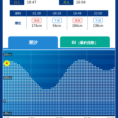
18:47
16:04
日入
月入
潮時
01:39
09:19
16:49
22:00
満潮
干潮
満潮
干潮
潮位
174cm
54cm
184cm
138cm
潮汐
BI
（爆釣指数）
200
100
0
-40