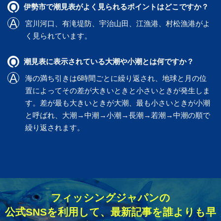
伊勢市で潮見表がよく見られるポイントはどこですか？
宮川河口
、
有滝堤防
、
宇治山田
、
江漁港
、
村松漁港
がよ
く見られています。
潮見表に表示されている大潮や小潮とは何ですか？
海の満ち引きは6時間ごとに繰り返され、地球と月の位
置によってその差が大きいときと小さいときが発生しま
す。差が最も大きいときが大潮、最も小さいときが小潮
と呼ばれ、大潮→中潮→小潮→長潮→若潮→中潮の順で
繰り返されます。
フィッシングジャパンの
公式SNSを利用して、最新記事を誰よりも早