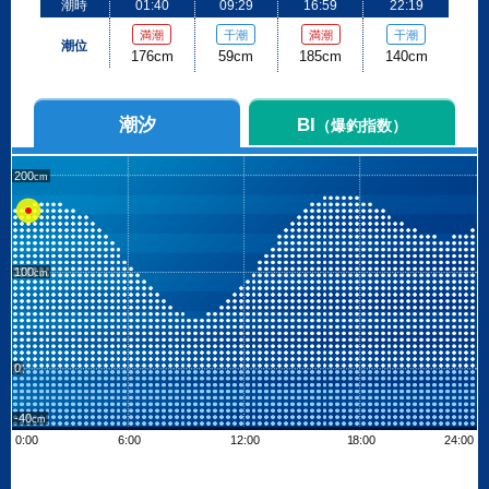
潮時
01:40
09:29
16:59
22:19
満潮
干潮
満潮
干潮
潮位
176cm
59cm
185cm
140cm
潮汐
BI
（爆釣指数）
200
100
0
-40
0:00
6:00
12:00
18:00
24:00
Leaflet
| ©
OpenStreetMap contributors