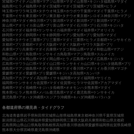
宮城県×アイナメ
山形県×マアジ
山形県×マダイ
山形県×キジハタ
福島県×マダイ
福島県×ヒラメ
福島県×チダイ
茨城県×マダイ
茨城県×ブリ
茨城県×ヒラメ
埼玉県×サワラ
埼玉県×タチウオ
埼玉県×ホウボウ
千葉県×マダイ
千葉県×ヒラメ
千葉県×イサキ
東京都×マアジ
東京都×タチウオ
東京都×シロギス
神奈川県×マアジ
神奈川県×マダイ
神奈川県×ブリ
新潟県×マダイ
新潟県×ブリ
新潟県×マアジ
富山県×アオリイカ
富山県×ブリ
富山県×マダイ
石川県×ブリ
石川県×キジハタ
石川県×マダイ
福井県×ケンサキイカ
福井県×マダイ
福井県×アオリイカ
静岡県×マダイ
静岡県×イサキ
静岡県×マアジ
愛知県×ブリ
愛知県×マダイ
愛知県×タチウオ
三重県×ブリ
三重県×マダイ
三重県×ヒラメ
京都府×ケンサキイカ
京都府×ブリ
京都府×マダイ
大阪府×マダイ
大阪府×サワラ
大阪府×ブリ
兵庫県×ブリ
兵庫県×マダイ
兵庫県×マダコ
和歌山県×マダイ
和歌山県×マアジ
和歌山県×ブリ
鳥取県×ケンサキイカ
鳥取県×マアジ
鳥取県×スルメイカ
岡山県×スズキ
岡山県×マダイ
岡山県×ヒラメ
広島県×マダイ
広島県×キジハタ
広島県×サワラ
山口県×マダイ
山口県×ケンサキイカ
山口県×キジハタ
徳島県×ブリ
徳島県×マアジ
徳島県×チダイ
香川県×マダイ
香川県×アオリイカ
香川県×マゴチ
愛媛県×マダイ
愛媛県×ブリ
愛媛県×キジハタ
高知県×カンパチ
高知県×アカアマダイ
高知県×イサキ
福岡県×マダイ
福岡県×ヤリイカ
福岡県×ケンサキイカ
佐賀県×マダイ
佐賀県×ヒラマサ
佐賀県×アカアマダイ
長崎県×マダイ
長崎県×キジハタ
長崎県×オオモンハタ
熊本県×マダイ
熊本県×ヒラメ
熊本県×メバル
鹿児島県×マダイ
鹿児島県×ケンサキイカ
鹿児島県×アオハタ
沖縄県×スジアラ
沖縄県×キハダ
沖縄県×バラハタ
各都道府県の潮見表・タイドグラフ
北海道
青森県
岩手県
秋田県
宮城県
山形県
福島県
東京都
神奈川県
千葉県
茨城県
新潟県
富山県
石川県
福井県
愛知県
静岡県
三重県
大阪府
兵庫県
和歌山県
京都府
広島県
岡山県
山口県
鳥取県
島根県
高知県
香川県
徳島県
愛媛県
福岡県
佐賀県
長崎県
熊本県
大分県
宮崎県
鹿児島県
沖縄県