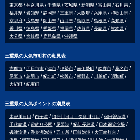
東京都
神奈川県
千葉県
茨城県
新潟県
富山県
石川県
福井県
愛知県
静岡県
三重県
大阪府
兵庫県
和歌山県
京都府
広島県
岡山県
山口県
鳥取県
島根県
高知県
香川県
徳島県
愛媛県
福岡県
佐賀県
長崎県
熊本県
大分県
宮崎県
鹿児島県
沖縄県
三重県の人気市町村の潮見表
志摩市
四日市市
津市
伊勢市
南伊勢町
鈴鹿市
桑名市
尾鷲市
鳥羽市
紀北町
松阪市
熊野市
川越町
明和町
大紀町
紀宝町
三重県の人気ポイントの潮見表
木曽川河口
白子港
揖斐川河口・長良川河口
宿田曽漁港
千代崎港
霞釣り公園
尾鷲港
紀伊長島港
日本鋼管突堤
磯津漁港
香良洲漁港
五ヵ所
国崎漁港
大王崎灯台
浜島
河芸漁港
宮川河口
古和浦漁港
引本港
大淀漁港