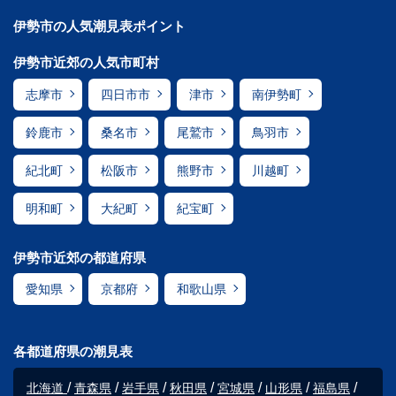
伊勢市の人気潮見表ポイント
伊勢市近郊の人気市町村
志摩市
四日市市
津市
南伊勢町
鈴鹿市
桑名市
尾鷲市
鳥羽市
紀北町
松阪市
熊野市
川越町
明和町
大紀町
紀宝町
伊勢市近郊の都道府県
愛知県
京都府
和歌山県
各都道府県の潮見表
北海道
青森県
岩手県
秋田県
宮城県
山形県
福島県